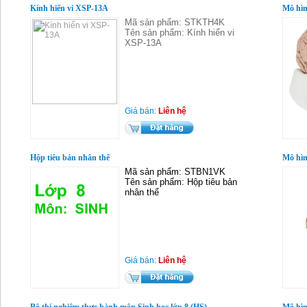
Kính hiển vi XSP-13A
Mô hìn
Mã sản phẩm: STKTH4K
Tên sản phẩm: Kính hiển vi
XSP-13A
Giá bán:
Liên hệ
Hộp tiêu bản nhân thể
Mô hìn
Mã sản phẩm: STBN1VK
Tên sản phẩm: Hộp tiêu bản
nhân thể
Giá bán:
Liên hệ