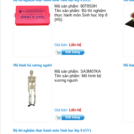
Bộ thí nghiệm thực hành môn Sinh học lớp 8 (HS)
Mô hìn
Mã sản phẩm: 80T8S0H
Tên sản phẩm: Bộ thí nghiệm
thực hành môn Sinh học lớp 8
(HS)
Giá bán:
Liên hệ
Mô hình bộ xương người
Mô hìn
Mã sản phẩm: SA3M07KA
Tên sản phẩm: Mô hình bộ
xương người
Giá bán:
Liên hệ
Bộ thí nghiệm thực hành môn Sinh học lớp 8 (GV)