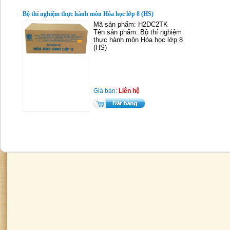
Bộ thí nghiệm thực hành môn Hóa học lớp 8 (HS)
Mã sản phẩm: H2DC2TK
Tên sản phẩm: Bộ thí nghiệm
thực hành môn Hóa học lớp 8
(HS)
Giá bán:
Liên hệ