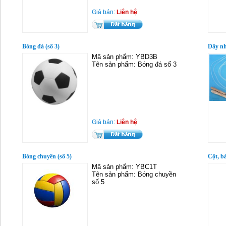
Giá bán:
Liên hệ
Bóng đá (số 3)
Dây nh
Mã sản phẩm: YBD3B
Tên sản phẩm: Bóng đá số 3
Giá bán:
Liên hệ
Bóng chuyền (số 5)
Cột, b
Mã sản phẩm: YBC1T
Tên sản phẩm: Bóng chuyền
số 5