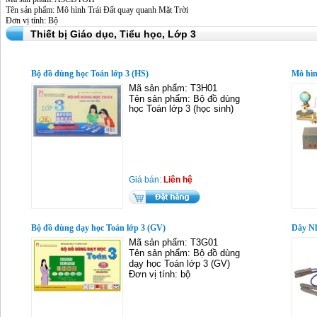
Tên sản phẩm: Mô hình Trái Đất quay quanh Mặt Trời
Đơn vị tính: Bộ
Thiết bị Giáo dục,
Tiểu học,
Lớp 3
Bộ đồ dùng học Toán lớp 3 (HS)
Mô hìn
Mã sản phẩm: T3H01
Tên sản phẩm: Bộ đồ dùng
học Toán lớp 3 (học sinh)
Giá bán:
Liên hệ
Bộ đồ dùng dạy học Toán lớp 3 (GV)
Dây Nh
Mã sản phẩm: T3G01
Tên sản phẩm: Bộ đồ dùng
dạy học Toán lớp 3 (GV)
Đơn vị tính: bộ