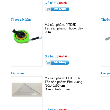
Giá bán:
Liên hệ
Thước dây 20m
Thước
Mã sản phẩm: YTD5D
Tên sản phẩm: Thước dây
20m
Giá bán:
Liên hệ
Eke vuông
Comp
Mã sản phẩm: EDTEK02
Tên sản phẩm: Eke vuông
(30x40x50)cm
Đơn vị tính: Chiếc