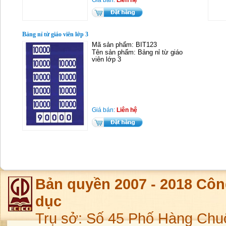
Giá bán:
Liên hệ
Bảng nỉ từ giáo viên lớp 3
Mã sản phẩm: BIT123
Tên sản phẩm: Bảng nỉ từ giáo
viên lớp 3
Giá bán:
Liên hệ
Bản quyền 2007 - 2018 Côn
dục
Trụ sở: Số 45 Phố Hàng Chu