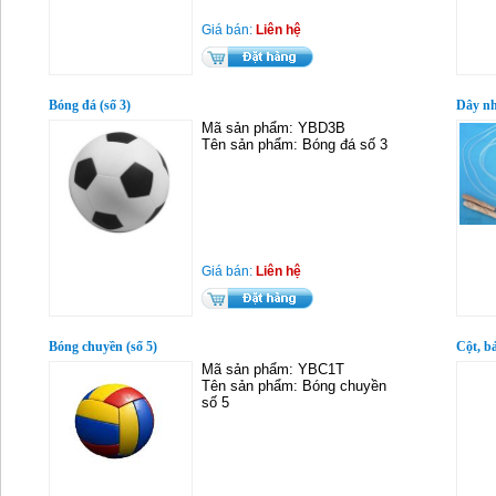
Giá bán:
Liên hệ
Bóng đá (số 3)
Dây nh
Mã sản phẩm: YBD3B
Tên sản phẩm: Bóng đá số 3
Giá bán:
Liên hệ
Bóng chuyền (số 5)
Cột, b
Mã sản phẩm: YBC1T
Tên sản phẩm: Bóng chuyền
số 5