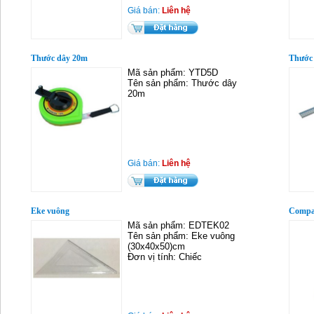
Giá bán:
Liên hệ
Thước dây 20m
Thước
Mã sản phẩm: YTD5D
Tên sản phẩm: Thước dây
20m
Giá bán:
Liên hệ
Eke vuông
Comp
Mã sản phẩm: EDTEK02
Tên sản phẩm: Eke vuông
(30x40x50)cm
Đơn vị tính: Chiếc