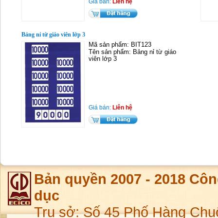
Giá bán:
Liên hệ
Bảng nỉ từ giáo viên lớp 3
Mã sản phẩm: BIT123
Tên sản phẩm: Bảng nỉ từ giáo
viên lớp 3
Giá bán:
Liên hệ
Bản quyền 2007 - 2018 Côn
dục
Trụ sở: Số 45 Phố Hàng Chu