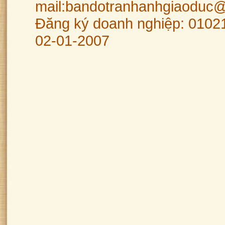
mail:bandotranhanhgiaoduc
Đăng ký doanh nghiệp: 0102
02-01-2007