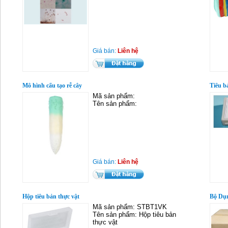
Giá bán:
Liên hệ
Mô hình cấu tạo rễ cây
Tiêu b
Mã sản phẩm:
Tên sản phẩm:
Giá bán:
Liên hệ
Hộp tiêu bản thực vật
Bộ Dụn
Mã sản phẩm: STBT1VK
Tên sản phẩm: Hộp tiêu bản
thực vật