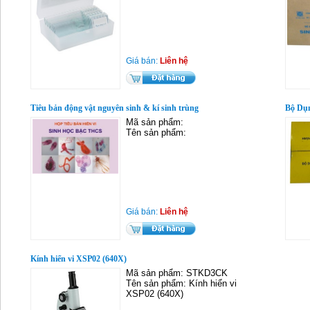
Giá bán:
Liên hệ
Tiêu bản động vật nguyên sinh & kí sinh trùng
Bộ Dụn
Mã sản phẩm:
Tên sản phẩm:
Giá bán:
Liên hệ
Kính hiển vi XSP02 (640X)
Mã sản phẩm: STKD3CK
Tên sản phẩm: Kính hiển vi
XSP02 (640X)