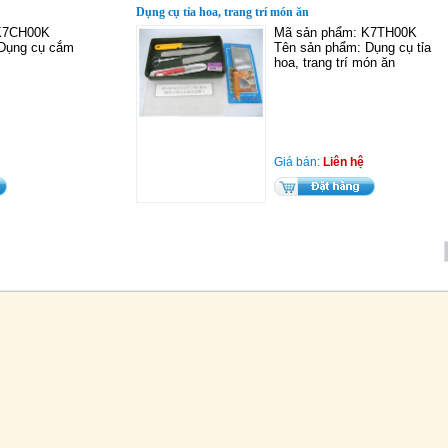
Dụng cụ tỉa hoa, trang trí món ăn
K7CH00K
Mã sản phẩm: K7TH00K
 Dụng cụ cắm
Tên sản phẩm: Dụng cụ tỉa
hoa, trang trí món ăn
Giá bán:
Liên hệ