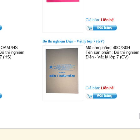
Giá bán:
Liên hệ
Bộ thí nghiệm Điện - Vật lý lớp 7 (GV)
 BOAM7HS
Mã sản phẩm: 40C7S0H
Bộ thí nghiệm
Tên sản phẩm: Bộ thí nghiệm
 7 (HS)
Điện - Vật lý lớp 7 (GV)
Giá bán:
Liên hệ